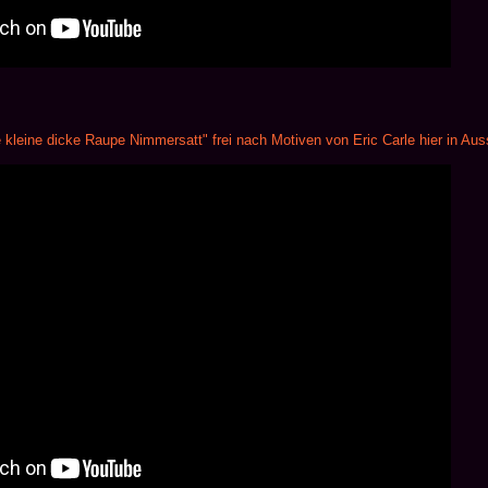
 kleine dicke Raupe Nimmersatt" frei nach Motiven von Eric Carle hier in Aus