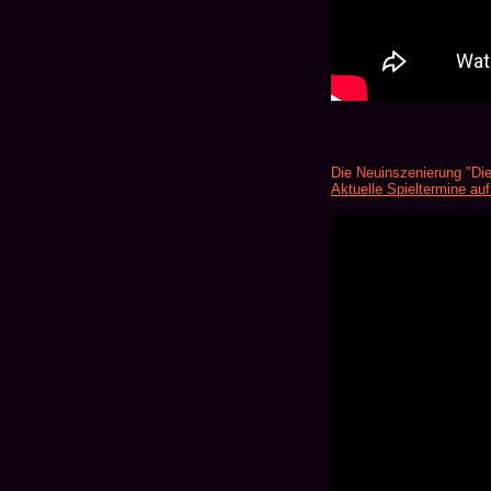
Die Neuinszenierung "Die
Aktuelle Spieltermine auf