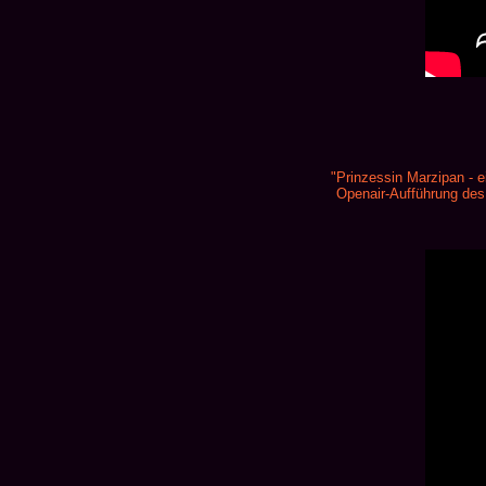
"Prinzessin Marzipan - 
Openair-Aufführung des 