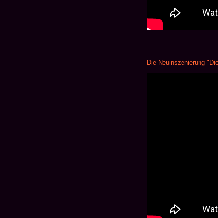
Die Neuinszenierung "Die