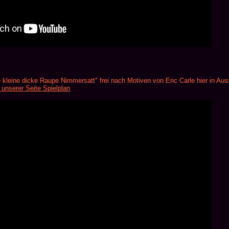
 kleine dicke Raupe Nimmersatt" frei nach Motiven von Eric Carle hier in Aus
 unserer Seite Spielplan