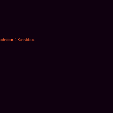
schnitten, 1.Kurzvideos.