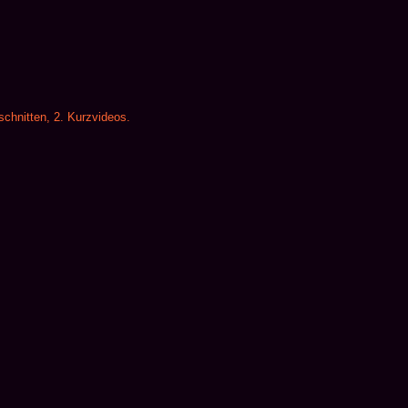
schnitten, 2. Kurzvideos.